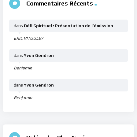
Commentaires Récents
dans
Défi Spirituel : Présentation de l’émission
ERIC VITOULEY
dans
Yvon Gendron
Benjamin
dans
Yvon Gendron
Benjamin