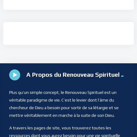
A Propos du Renouveau Spirituel
Plus qu’un simple concept, le Renouveau Spirituel est un
véritable paradigme de vie. C’est le levier dont l’âme du
chercheur de Dieu a besoin pour sortir de sa létargie et se
mettre véritablement en marche à la suite de son Dieu.
A travers les pages de site, vous trouverez toutes les
ressources dont vous aurez besoin pour une vie spirituelle