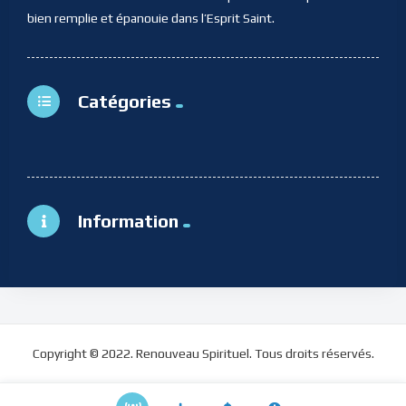
bien remplie et épanouie dans l’Esprit Saint.
Catégories
Information
Copyright © 2022. Renouveau Spirituel. Tous droits réservés.