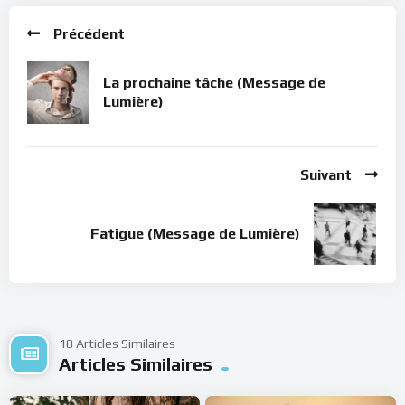
Précédent
La prochaine tâche (Message de
Lumière)
Suivant
Fatigue (Message de Lumière)
18 Articles Similaires
Articles Similaires