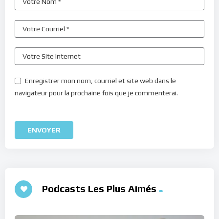
Enregistrer mon nom, courriel et site web dans le
navigateur pour la prochaine fois que je commenterai.
Podcasts Les Plus Aimés