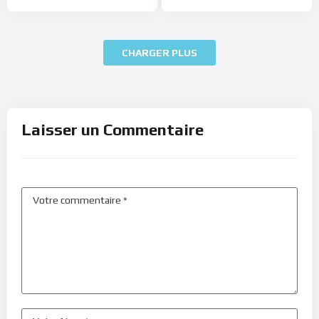
CHARGER PLUS
Laisser un Commentaire