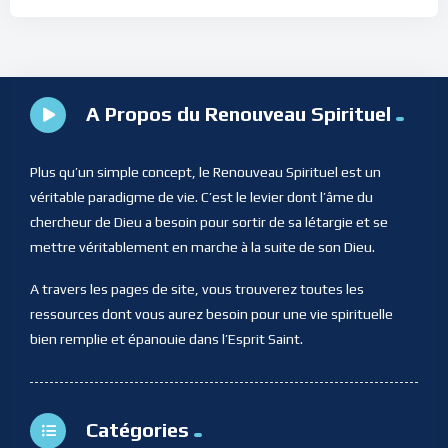
A Propos du Renouveau Spirituel
Plus qu’un simple concept, le Renouveau Spirituel est un
véritable paradigme de vie. C’est le levier dont l’âme du
chercheur de Dieu a besoin pour sortir de sa létargie et se
mettre véritablement en marche à la suite de son Dieu.
A travers les pages de site, vous trouverez toutes les
ressources dont vous aurez besoin pour une vie spirituelle
bien remplie et épanouie dans l’Esprit Saint.
Catégories