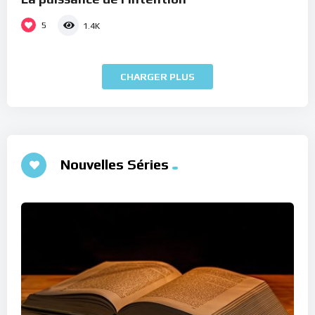
5
1.4K
CHARGER PLUS
Nouvelles Séries