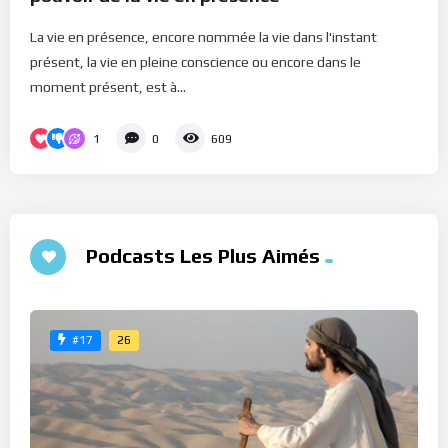
La vie en présence, encore nommée la vie dans l'instant
présent, la vie en pleine conscience ou encore dans le
moment présent, est à...
1
0
609
Podcasts Les Plus Aimés
26
#17