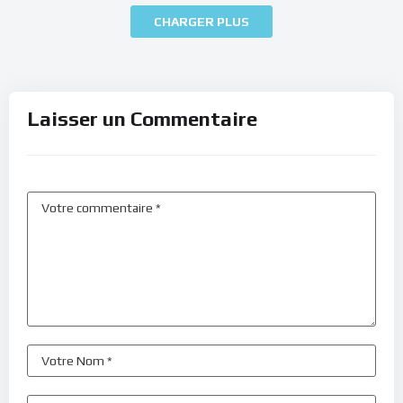
CHARGER PLUS
Laisser un Commentaire