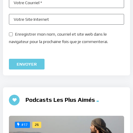
Enregistrer mon nom, courriel et site web dans le
navigateur pour la prochaine fois que je commenterai.
Podcasts Les Plus Aimés
26
#17