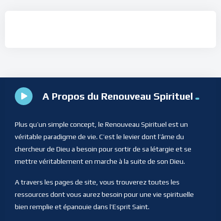
A Propos du Renouveau Spirituel
Plus qu’un simple concept, le Renouveau Spirituel est un
véritable paradigme de vie. C’est le levier dont l’âme du
chercheur de Dieu a besoin pour sortir de sa létargie et se
mettre véritablement en marche à la suite de son Dieu.
A travers les pages de site, vous trouverez toutes les
ressources dont vous aurez besoin pour une vie spirituelle
bien remplie et épanouie dans l’Esprit Saint.