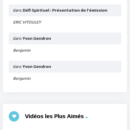
dans
Défi Spirituel : Présentation de l’émission
ERIC VITOULEY
dans
Yvon Gendron
Benjamin
dans
Yvon Gendron
Benjamin
Vidéos les Plus Aimés