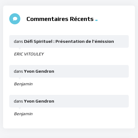
Commentaires Récents
dans
Défi Spirituel : Présentation de l’émission
ERIC VITOULEY
dans
Yvon Gendron
Benjamin
dans
Yvon Gendron
Benjamin