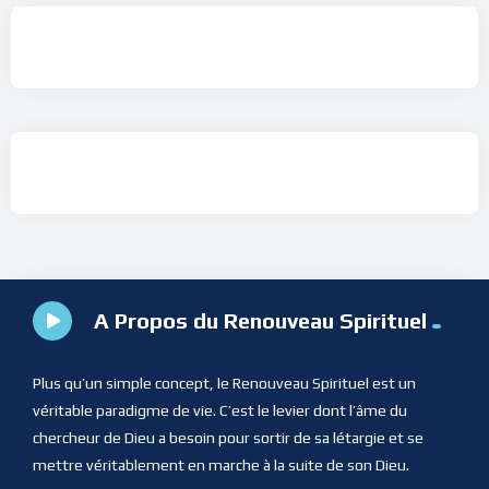
A Propos du Renouveau Spirituel
Plus qu’un simple concept, le Renouveau Spirituel est un
véritable paradigme de vie. C’est le levier dont l’âme du
chercheur de Dieu a besoin pour sortir de sa létargie et se
mettre véritablement en marche à la suite de son Dieu.