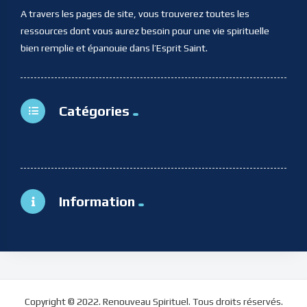
A travers les pages de site, vous trouverez toutes les
ressources dont vous aurez besoin pour une vie spirituelle
bien remplie et épanouie dans l’Esprit Saint.
Catégories
Information
Copyright © 2022. Renouveau Spirituel. Tous droits réservés.