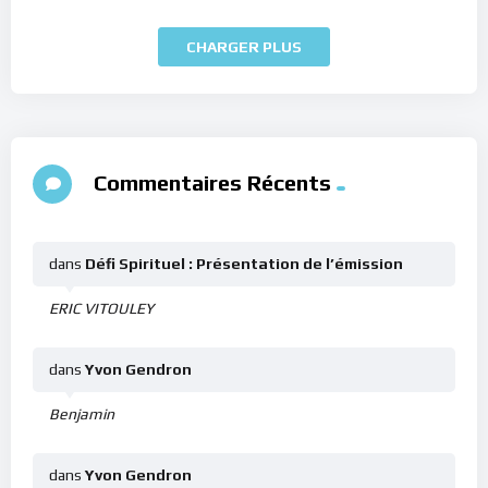
CHARGER PLUS
Commentaires Récents
dans
Défi Spirituel : Présentation de l’émission
ERIC VITOULEY
dans
Yvon Gendron
Benjamin
dans
Yvon Gendron