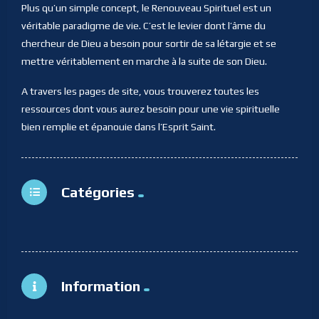
Plus qu’un simple concept, le Renouveau Spirituel est un
véritable paradigme de vie. C’est le levier dont l’âme du
chercheur de Dieu a besoin pour sortir de sa létargie et se
mettre véritablement en marche à la suite de son Dieu.
A travers les pages de site, vous trouverez toutes les
ressources dont vous aurez besoin pour une vie spirituelle
bien remplie et épanouie dans l’Esprit Saint.
Catégories
Information