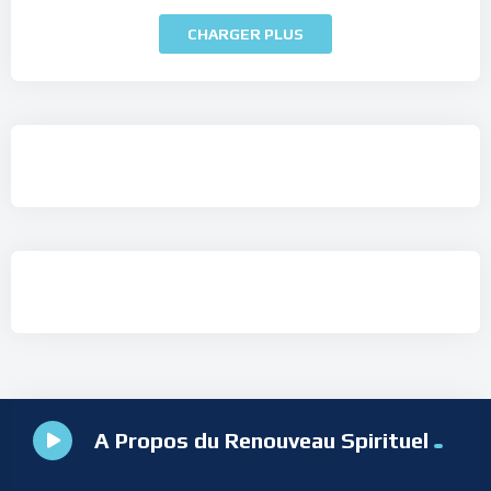
CHARGER PLUS
A Propos du Renouveau Spirituel