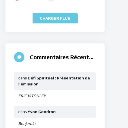
CHARGER PLUS
Commentaires Récents
dans
Défi Spirituel : Présentation de
l’émission
ERIC VITOULEY
dans
Yvon Gendron
Benjamin