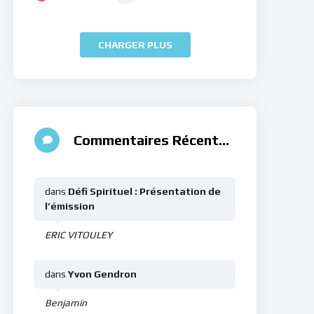
CHARGER PLUS
Commentaires Récents
dans
Défi Spirituel : Présentation de
l’émission
ERIC VITOULEY
dans
Yvon Gendron
Benjamin