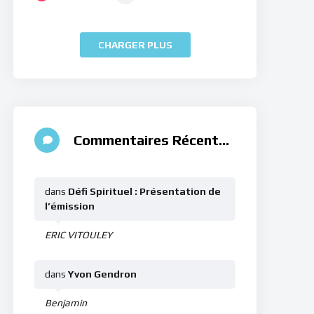
CHARGER PLUS
Commentaires Récents
dans
Défi Spirituel : Présentation de
l’émission
ERIC VITOULEY
dans
Yvon Gendron
Benjamin