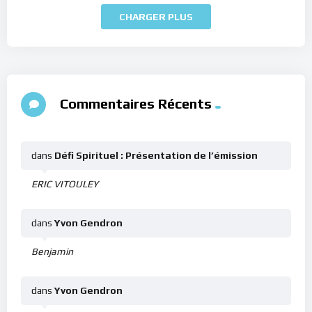
CHARGER PLUS
Commentaires Récents
dans
Défi Spirituel : Présentation de l’émission
ERIC VITOULEY
dans
Yvon Gendron
Benjamin
dans
Yvon Gendron