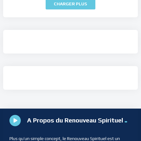
CHARGER PLUS
A Propos du Renouveau Spirituel
Plus qu’un simple concept, le Renouveau Spirituel est un