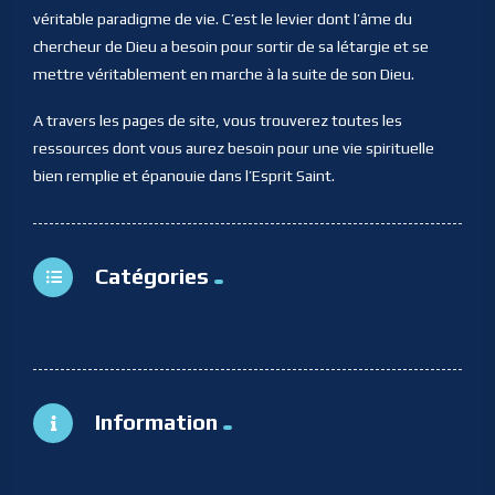
véritable paradigme de vie. C’est le levier dont l’âme du
chercheur de Dieu a besoin pour sortir de sa létargie et se
mettre véritablement en marche à la suite de son Dieu.
A travers les pages de site, vous trouverez toutes les
ressources dont vous aurez besoin pour une vie spirituelle
bien remplie et épanouie dans l’Esprit Saint.
Catégories
Information