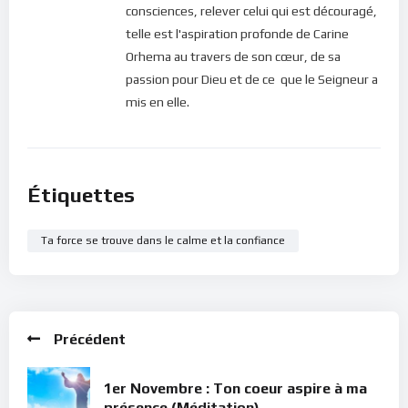
consciences, relever celui qui est découragé,
telle est l'aspiration profonde de Carine
Orhema au travers de son cœur, de sa
passion pour Dieu et de ce que le Seigneur a
mis en elle.
Étiquettes
Ta force se trouve dans le calme et la confiance
Précédent
1er Novembre : Ton coeur aspire à ma
présence (Méditation)