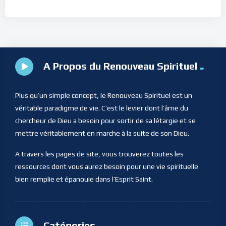
A Propos du Renouveau Spirituel
Plus qu’un simple concept, le Renouveau Spirituel est un
véritable paradigme de vie. C’est le levier dont l’âme du
chercheur de Dieu a besoin pour sortir de sa létargie et se
mettre véritablement en marche à la suite de son Dieu.
A travers les pages de site, vous trouverez toutes les
ressources dont vous aurez besoin pour une vie spirituelle
bien remplie et épanouie dans l’Esprit Saint.
Catégories