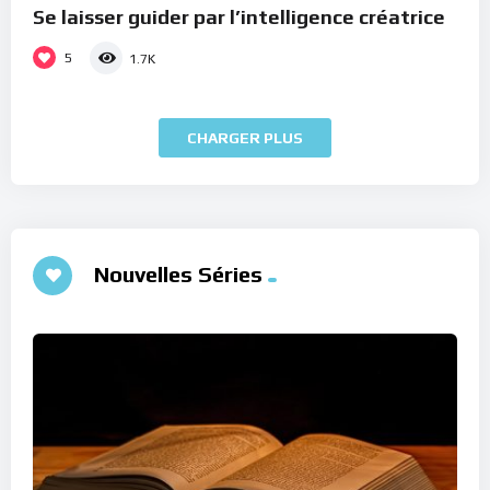
Se laisser guider par l’intelligence créatrice
5
1.7K
CHARGER PLUS
Nouvelles Séries