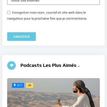
Enregistrer mon nom, courriel et site web dans le
navigateur pour la prochaine fois que je commenterai.
Podcasts Les Plus Aimés
26
#17