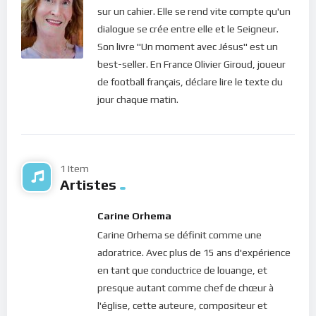
sur un cahier. Elle se rend vite compte qu'un
dialogue se crée entre elle et le Seigneur.
Son livre "Un moment avec Jésus" est un
best-seller. En France Olivier Giroud, joueur
de football français, déclare lire le texte du
jour chaque matin.
1 Item
Artistes
Carine Orhema
Carine Orhema se définit comme une
adoratrice. Avec plus de 15 ans d'expérience
en tant que conductrice de louange, et
presque autant comme chef de chœur à
l'église, cette auteure, compositeur et