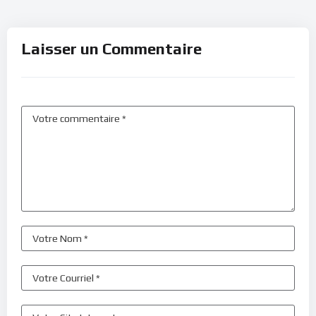
Laisser un Commentaire