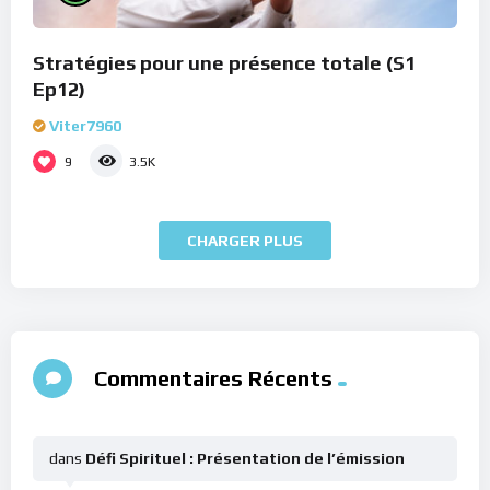
Stratégies pour une présence totale (S1
Ep12)
Viter7960
9
3.5K
CHARGER PLUS
Commentaires Récents
dans
Défi Spirituel : Présentation de l’émission