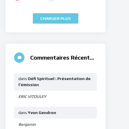
CHARGER PLUS
Commentaires Récents
dans
Défi Spirituel : Présentation de
l’émission
ERIC VITOULEY
dans
Yvon Gendron
Benjamin