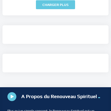
CHARGER PLUS
A Propos du Renouveau Spirituel
Plus qu’un simple concept, le Renouveau Spirituel est un