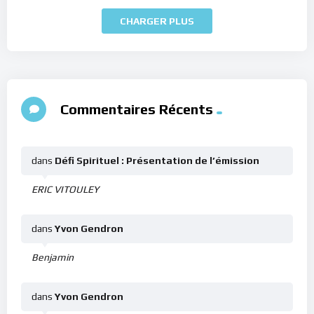
CHARGER PLUS
Commentaires Récents
dans
Défi Spirituel : Présentation de l’émission
ERIC VITOULEY
dans
Yvon Gendron
Benjamin
dans
Yvon Gendron