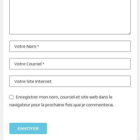
Enregistrer mon nom, courriel et site web dans le
navigateur pour la prochaine fois que je commenterai.