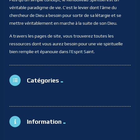
véritable paradigme de vie. C’est le levier dont l’âme du
chercheur de Dieu a besoin pour sortir de sa létargie et se
mettre véritablement en marche à la suite de son Dieu.
A travers les pages de site, vous trouverez toutes les
ressources dont vous aurez besoin pour une vie spirituelle
bien remplie et épanouie dans l’Esprit Saint.
Catégories
Information