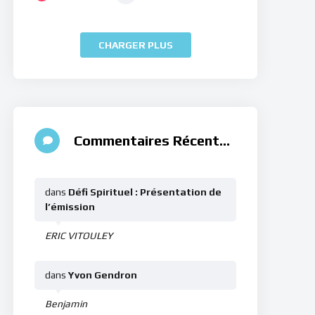
CHARGER PLUS
Commentaires Récents
dans
Défi Spirituel : Présentation de
l’émission
ERIC VITOULEY
dans
Yvon Gendron
Benjamin