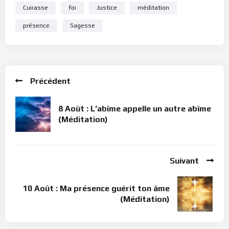
Cuirasse
foi
Justice
méditation
présence
Sagesse
Précédent
8 Août : L’abîme appelle un autre abîme
(Méditation)
Suivant
10 Août : Ma présence guérit ton âme
(Méditation)