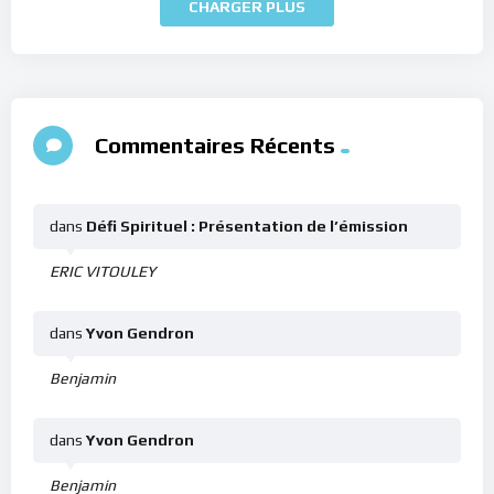
CHARGER PLUS
Commentaires Récents
dans
Défi Spirituel : Présentation de l’émission
ERIC VITOULEY
dans
Yvon Gendron
Benjamin
dans
Yvon Gendron
Benjamin