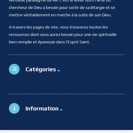
chercheur de Dieu a besoin pour sortir de sa létargie et se
mettre véritablement en marche à la suite de son Dieu.
A travers les pages de site, vous trouverez toutes les
ressources dont vous aurez besoin pour une vie spirituelle
bien remplie et épanouie dans l’Esprit Saint.
Catégories
Information