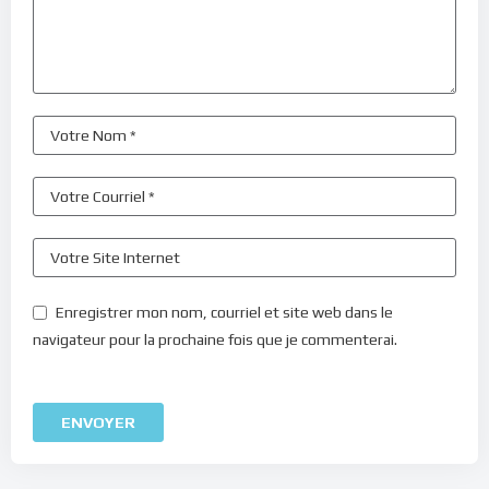
Enregistrer mon nom, courriel et site web dans le
navigateur pour la prochaine fois que je commenterai.