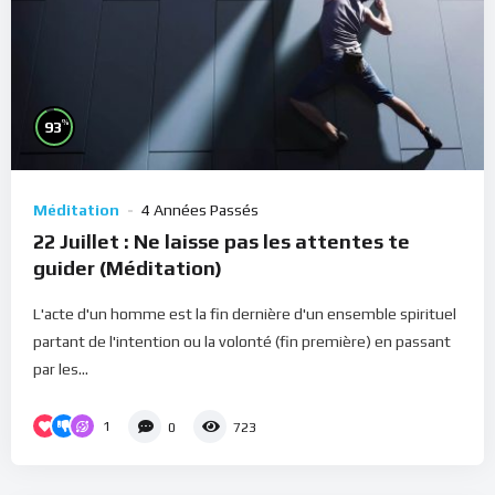
%
93
Méditation
4 Années Passés
22 Juillet : Ne laisse pas les attentes te
guider (Méditation)
L'acte d'un homme est la fin dernière d'un ensemble spirituel
partant de l'intention ou la volonté (fin première) en passant
par les...
1
0
723