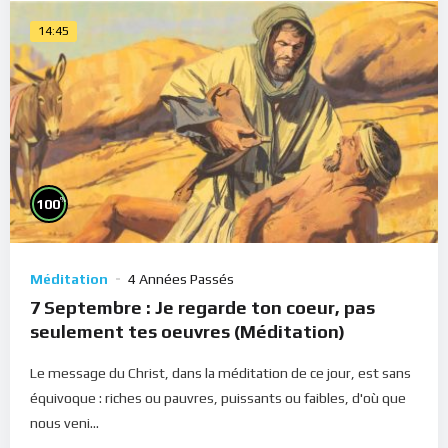
14:45
%
100
Méditation
4 Années Passés
7 Septembre : Je regarde ton coeur, pas
seulement tes oeuvres (Méditation)
Le message du Christ, dans la méditation de ce jour, est sans
équivoque : riches ou pauvres, puissants ou faibles, d'où que
nous veni...