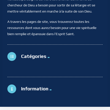
chercheur de Dieu a besoin pour sortir de sa létargie et se
mettre véritablement en marche à la suite de son Dieu.
A travers les pages de site, vous trouverez toutes les
ressources dont vous aurez besoin pour une vie spirituelle
bien remplie et épanouie dans l’Esprit Saint.
Catégories
Information