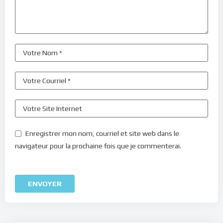
Enregistrer mon nom, courriel et site web dans le
navigateur pour la prochaine fois que je commenterai.