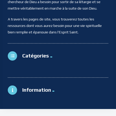
chercheur de Dieu a besoin pour sortir de sa létargie et se
mettre véritablement en marche à la suite de son Dieu.
A travers les pages de site, vous trouverez toutes les
ressources dont vous aurez besoin pour une vie spirituelle
bien remplie et épanouie dans l’Esprit Saint.
Catégories
Information