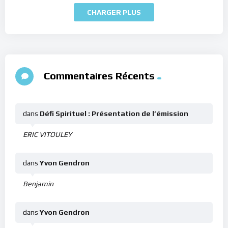
CHARGER PLUS
Commentaires Récents
dans
Défi Spirituel : Présentation de l’émission
ERIC VITOULEY
dans
Yvon Gendron
Benjamin
dans
Yvon Gendron