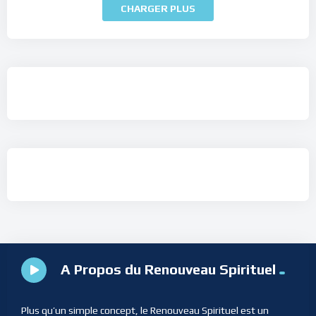
CHARGER PLUS
A Propos du Renouveau Spirituel
Plus qu’un simple concept, le Renouveau Spirituel est un