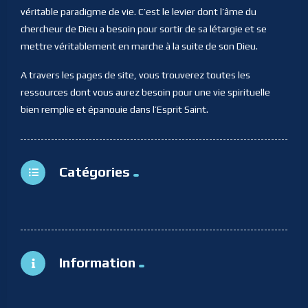
véritable paradigme de vie. C’est le levier dont l’âme du
chercheur de Dieu a besoin pour sortir de sa létargie et se
mettre véritablement en marche à la suite de son Dieu.
A travers les pages de site, vous trouverez toutes les
ressources dont vous aurez besoin pour une vie spirituelle
bien remplie et épanouie dans l’Esprit Saint.
Catégories
Information