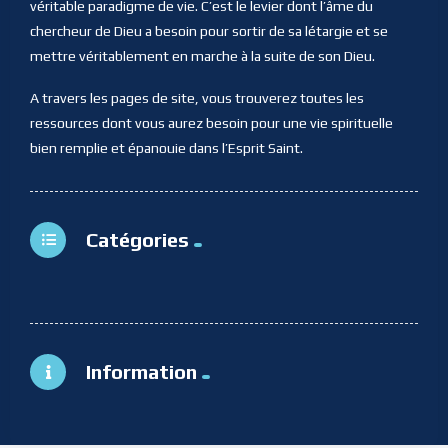
véritable paradigme de vie. C’est le levier dont l’âme du
chercheur de Dieu a besoin pour sortir de sa létargie et se
mettre véritablement en marche à la suite de son Dieu.
A travers les pages de site, vous trouverez toutes les
ressources dont vous aurez besoin pour une vie spirituelle
bien remplie et épanouie dans l’Esprit Saint.
Catégories
Information