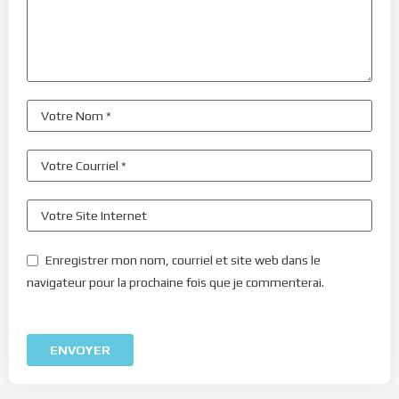
Enregistrer mon nom, courriel et site web dans le
navigateur pour la prochaine fois que je commenterai.