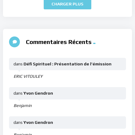
CHARGER PLUS
Commentaires Récents
dans
Défi Spirituel : Présentation de l’émission
ERIC VITOULEY
dans
Yvon Gendron
Benjamin
dans
Yvon Gendron
Benjamin