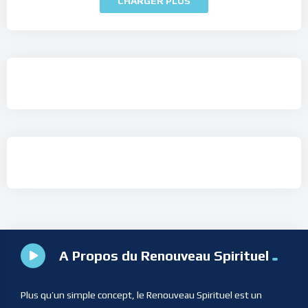
CHARGER PLUS
A Propos du Renouveau Spirituel
Plus qu’un simple concept, le Renouveau Spirituel est un