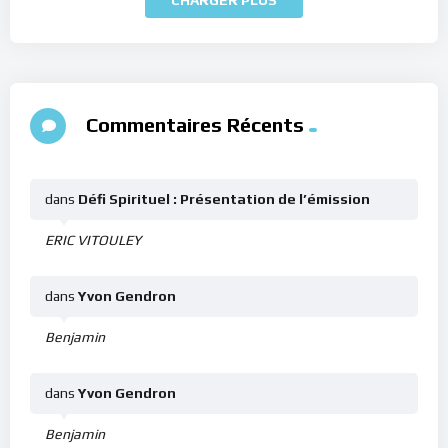
Commentaires Récents
dans
Défi Spirituel : Présentation de l’émission
ERIC VITOULEY
dans
Yvon Gendron
Benjamin
dans
Yvon Gendron
Benjamin