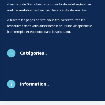
chercheur de Dieu a besoin pour sortir de sa létargie et se
mettre véritablement en marche à la suite de son Dieu.
A travers les pages de site, vous trouverez toutes les
ressources dont vous aurez besoin pour une vie spirituelle
bien remplie et épanouie dans l’Esprit Saint.
Catégories
Information