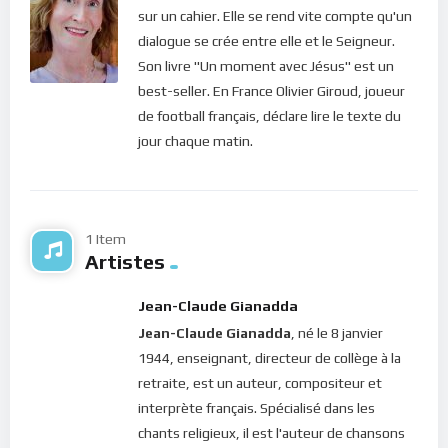
sur un cahier. Elle se rend vite compte qu'un
dialogue se crée entre elle et le Seigneur.
Son livre "Un moment avec Jésus" est un
best-seller. En France Olivier Giroud, joueur
de football français, déclare lire le texte du
jour chaque matin.
1 Item
Artistes
Jean-Claude Gianadda
Jean-Claude Gianadda
, né le 8 janvier
1944, enseignant, directeur de collège à la
retraite, est un auteur, compositeur et
interprète français. Spécialisé dans les
chants religieux, il est l'auteur de chansons