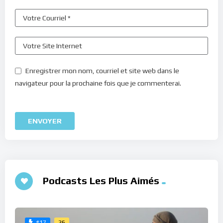
Enregistrer mon nom, courriel et site web dans le
navigateur pour la prochaine fois que je commenterai.
Podcasts Les Plus Aimés
26
#17