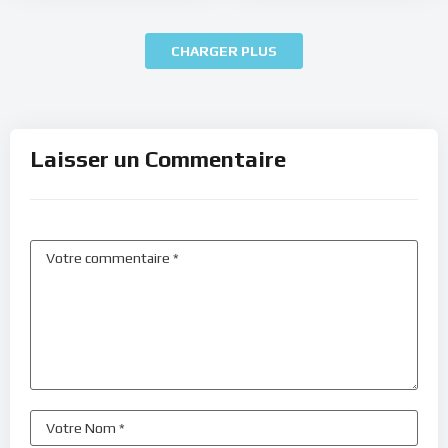
CHARGER PLUS
Laisser un Commentaire