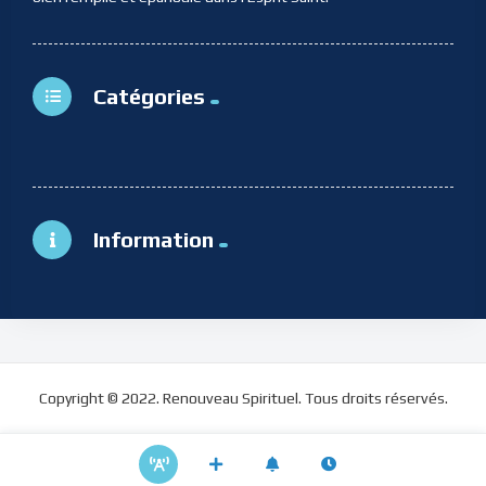
Catégories
Information
Copyright © 2022. Renouveau Spirituel. Tous droits réservés.