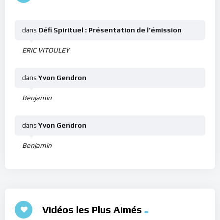
dans
Défi Spirituel : Présentation de l’émission
ERIC VITOULEY
dans
Yvon Gendron
Benjamin
dans
Yvon Gendron
Benjamin
Vidéos les Plus Aimés