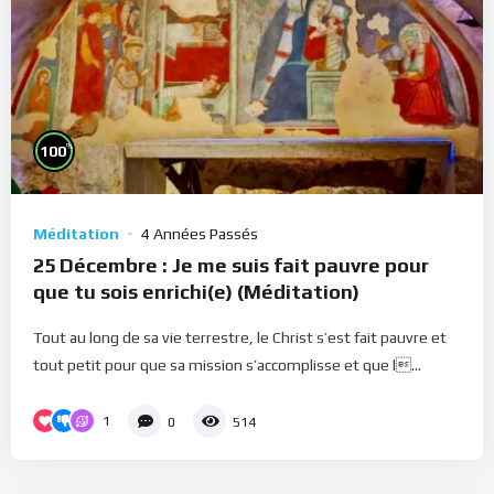
%
100
Méditation
4 Années Passés
25 Décembre : Je me suis fait pauvre pour
que tu sois enrichi(e) (Méditation)
Tout au long de sa vie terrestre, le Christ s’est fait pauvre et
tout petit pour que sa mission s’accomplisse et que l...
1
0
514