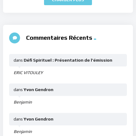
Commentaires Récents
dans
Défi Spirituel : Présentation de l’émission
ERIC VITOULEY
dans
Yvon Gendron
Benjamin
dans
Yvon Gendron
Benjamin