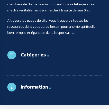
chercheur de Dieu a besoin pour sortir de sa létargie et se
mettre véritablement en marche à la suite de son Dieu.
A travers les pages de site, vous trouverez toutes les
ressources dont vous aurez besoin pour une vie spirituelle
bien remplie et épanouie dans l’Esprit Saint.
Catégories
Information