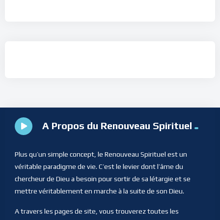
A Propos du Renouveau Spirituel
Plus qu’un simple concept, le Renouveau Spirituel est un
véritable paradigme de vie. C’est le levier dont l’âme du
chercheur de Dieu a besoin pour sortir de sa létargie et se
mettre véritablement en marche à la suite de son Dieu.
A travers les pages de site, vous trouverez toutes les