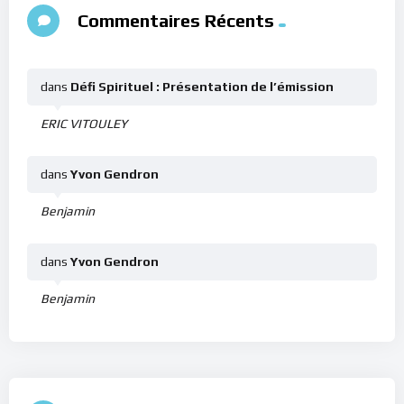
Commentaires Récents
dans
Défi Spirituel : Présentation de l’émission
ERIC VITOULEY
dans
Yvon Gendron
Benjamin
dans
Yvon Gendron
Benjamin