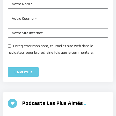
Enregistrer mon nom, courriel et site web dans le
navigateur pour la prochaine fois que je commenterai.
Podcasts Les Plus Aimés