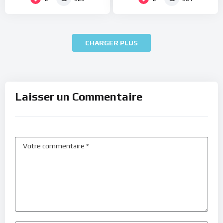
CHARGER PLUS
Laisser un Commentaire