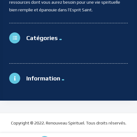
ressources dont vous aurez besoin pour une vie spirituelle
bien remplie et épanouie dans l’Esprit Saint.
Catégories
Information
Copyright © 2022. Renouveau Spirituel. Tous droits réservés.