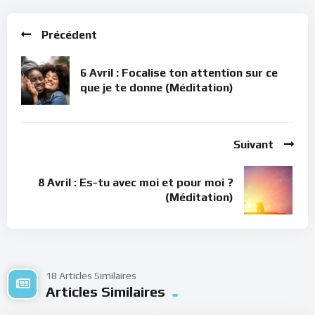
Précédent
6 Avril : Focalise ton attention sur ce
que je te donne (Méditation)
Suivant
8 Avril : Es-tu avec moi et pour moi ?
(Méditation)
18 Articles Similaires
Articles Similaires