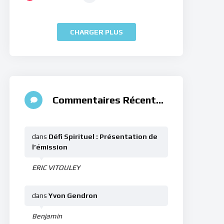
CHARGER PLUS
Commentaires Récents
dans
Défi Spirituel : Présentation de
l’émission
ERIC VITOULEY
dans
Yvon Gendron
Benjamin