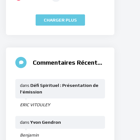
CHARGER PLUS
Commentaires Récents
dans
Défi Spirituel : Présentation de
l’émission
ERIC VITOULEY
dans
Yvon Gendron
Benjamin