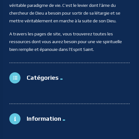
véritable paradigme de vie. C’est le levier dont l’âme du
chercheur de Dieu a besoin pour sortir de sa létargie et se
mettre véritablement en marche à la suite de son Dieu.
A travers les pages de site, vous trouverez toutes les
ressources dont vous aurez besoin pour une vie spirituelle
bien remplie et épanouie dans l’Esprit Saint.
Catégories
Information