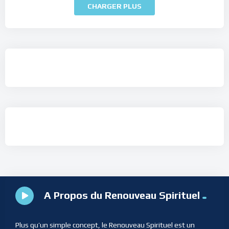
CHARGER PLUS
A Propos du Renouveau Spirituel
Plus qu’un simple concept, le Renouveau Spirituel est un