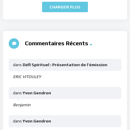
CHARGER PLUS
Commentaires Récents
dans
Défi Spirituel : Présentation de l’émission
ERIC VITOULEY
dans
Yvon Gendron
Benjamin
dans
Yvon Gendron