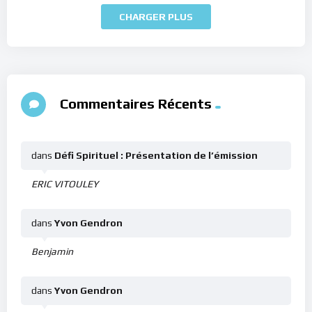
CHARGER PLUS
Commentaires Récents
dans
Défi Spirituel : Présentation de l’émission
ERIC VITOULEY
dans
Yvon Gendron
Benjamin
dans
Yvon Gendron