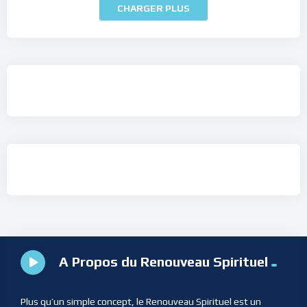
CHARGER PLUS
A Propos du Renouveau Spirituel
Plus qu’un simple concept, le Renouveau Spirituel est un