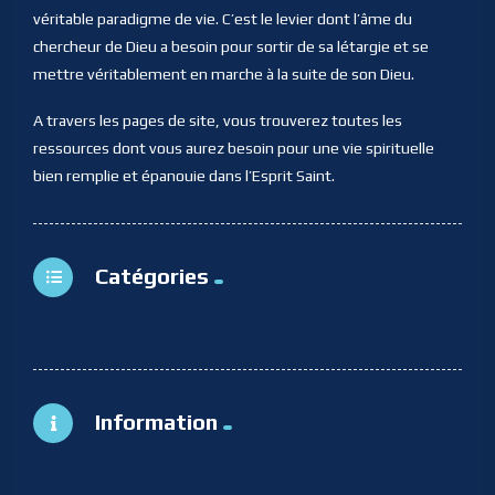
véritable paradigme de vie. C’est le levier dont l’âme du
chercheur de Dieu a besoin pour sortir de sa létargie et se
mettre véritablement en marche à la suite de son Dieu.
A travers les pages de site, vous trouverez toutes les
ressources dont vous aurez besoin pour une vie spirituelle
bien remplie et épanouie dans l’Esprit Saint.
Catégories
Information