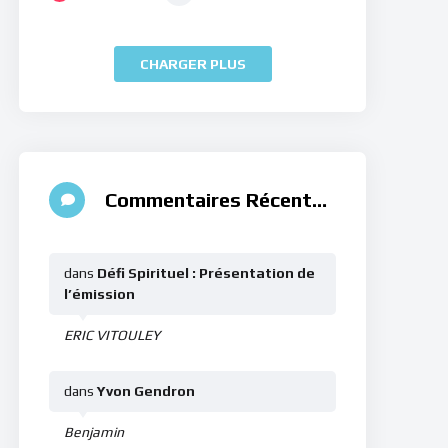
CHARGER PLUS
Commentaires Récents
dans
Défi Spirituel : Présentation de
l’émission
ERIC VITOULEY
dans
Yvon Gendron
Benjamin