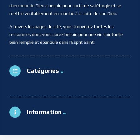
chercheur de Dieu a besoin pour sortir de sa létargie et se
mettre véritablement en marche à la suite de son Dieu.
A travers les pages de site, vous trouverez toutes les
ressources dont vous aurez besoin pour une vie spirituelle
bien remplie et épanouie dans l’Esprit Saint.
Catégories
Information