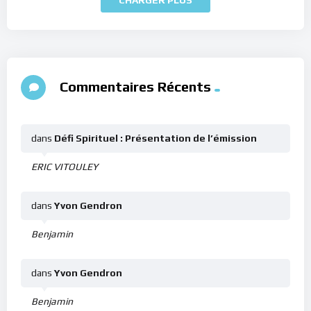
Commentaires Récents
dans
Défi Spirituel : Présentation de l’émission
ERIC VITOULEY
dans
Yvon Gendron
Benjamin
dans
Yvon Gendron
Benjamin