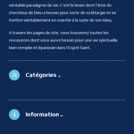
véritable paradigme de vie. C’est le levier dont l’âme du
chercheur de Dieu a besoin pour sortir de sa létargie et se
mettre véritablement en marche à la suite de son Dieu.
A travers les pages de site, vous trouverez toutes les
ressources dont vous aurez besoin pour une vie spirituelle
bien remplie et épanouie dans l’Esprit Saint.
Catégories
Information