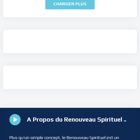
CHARGER PLUS
A Propos du Renouveau Spirituel
Plus qu’un simple concept, le Renouveau Spirituel est un