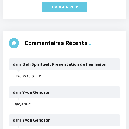
CHARGER PLUS
Commentaires Récents
dans
Défi Spirituel : Présentation de l’émission
ERIC VITOULEY
dans
Yvon Gendron
Benjamin
dans
Yvon Gendron