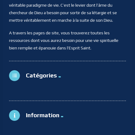
véritable paradigme de vie. C’est le levier dont l’âme du
chercheur de Dieu a besoin pour sortir de sa létargie et se
mettre véritablement en marche à la suite de son Dieu.
A travers les pages de site, vous trouverez toutes les
ressources dont vous aurez besoin pour une vie spirituelle
bien remplie et épanouie dans l’Esprit Saint.
Catégories
Information