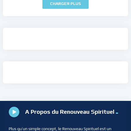
CHARGER PLUS
A Propos du Renouveau Spirituel
Plus qu’un simple concept, le Renouveau Spirituel est un