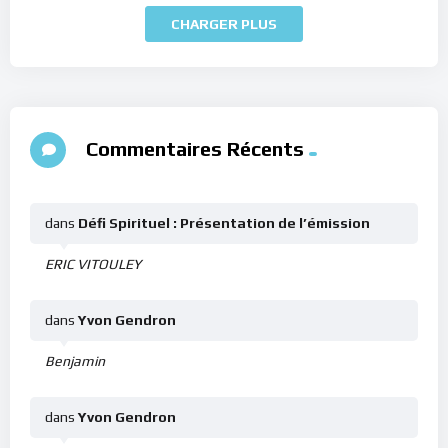
CHARGER PLUS
Commentaires Récents
dans
Défi Spirituel : Présentation de l’émission
ERIC VITOULEY
dans
Yvon Gendron
Benjamin
dans
Yvon Gendron