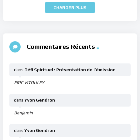
CHARGER PLUS
Commentaires Récents
dans
Défi Spirituel : Présentation de l’émission
ERIC VITOULEY
dans
Yvon Gendron
Benjamin
dans
Yvon Gendron