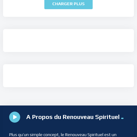
CHARGER PLUS
A Propos du Renouveau Spirituel
Plus qu’un simple concept, le Renouveau Spirituel est un