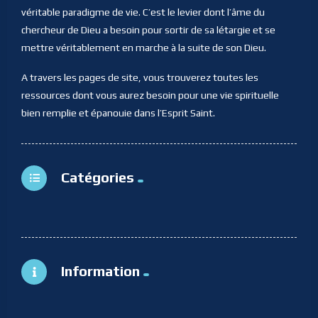
véritable paradigme de vie. C’est le levier dont l’âme du
chercheur de Dieu a besoin pour sortir de sa létargie et se
mettre véritablement en marche à la suite de son Dieu.
A travers les pages de site, vous trouverez toutes les
ressources dont vous aurez besoin pour une vie spirituelle
bien remplie et épanouie dans l’Esprit Saint.
Catégories
Information