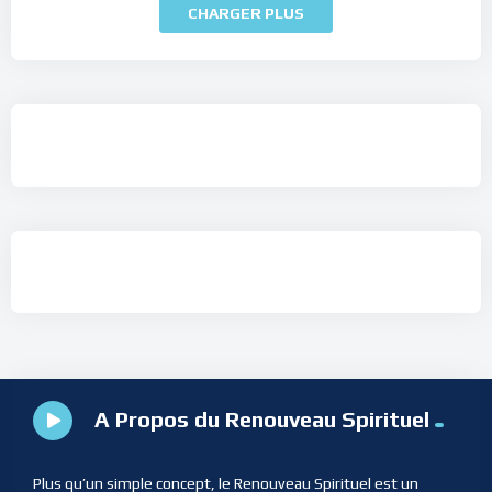
CHARGER PLUS
A Propos du Renouveau Spirituel
Plus qu’un simple concept, le Renouveau Spirituel est un