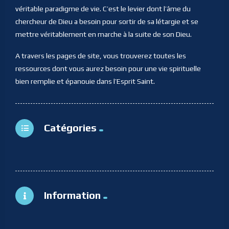
véritable paradigme de vie. C’est le levier dont l’âme du
chercheur de Dieu a besoin pour sortir de sa létargie et se
mettre véritablement en marche à la suite de son Dieu.
A travers les pages de site, vous trouverez toutes les
ressources dont vous aurez besoin pour une vie spirituelle
bien remplie et épanouie dans l’Esprit Saint.
Catégories
Information