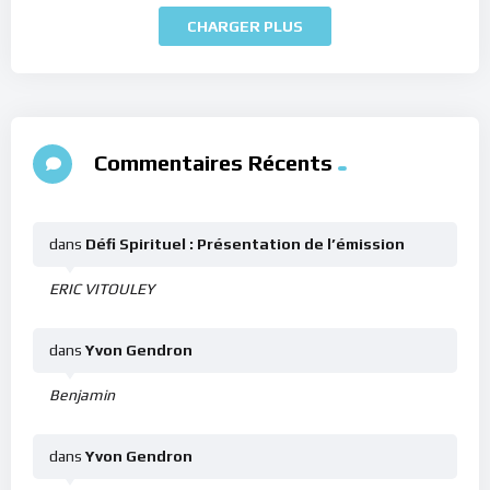
CHARGER PLUS
Commentaires Récents
dans
Défi Spirituel : Présentation de l’émission
ERIC VITOULEY
dans
Yvon Gendron
Benjamin
dans
Yvon Gendron