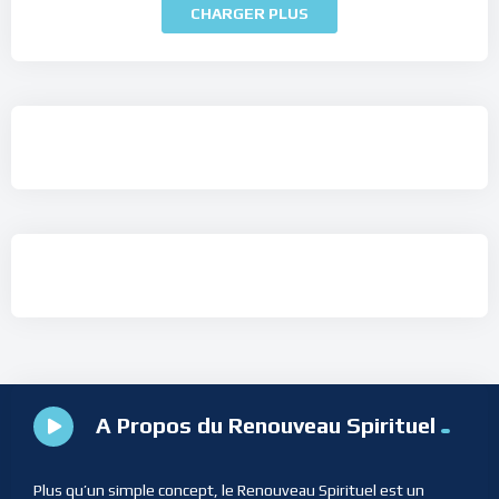
CHARGER PLUS
A Propos du Renouveau Spirituel
Plus qu’un simple concept, le Renouveau Spirituel est un