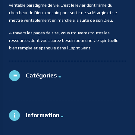
véritable paradigme de vie. C’est le levier dont l’âme du
chercheur de Dieu a besoin pour sortir de sa létargie et se
mettre véritablement en marche à la suite de son Dieu.
A travers les pages de site, vous trouverez toutes les
ressources dont vous aurez besoin pour une vie spirituelle
bien remplie et épanouie dans l’Esprit Saint.
Catégories
Information