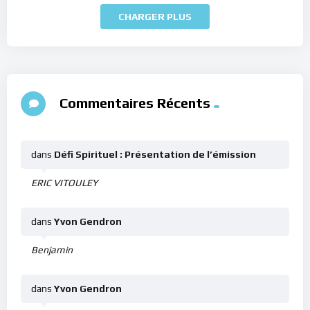
CHARGER PLUS
Commentaires Récents
dans
Défi Spirituel : Présentation de l’émission
ERIC VITOULEY
dans
Yvon Gendron
Benjamin
dans
Yvon Gendron