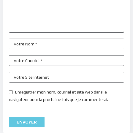
Enregistrer mon nom, courriel et site web dans le
navigateur pour la prochaine fois que je commenterai.