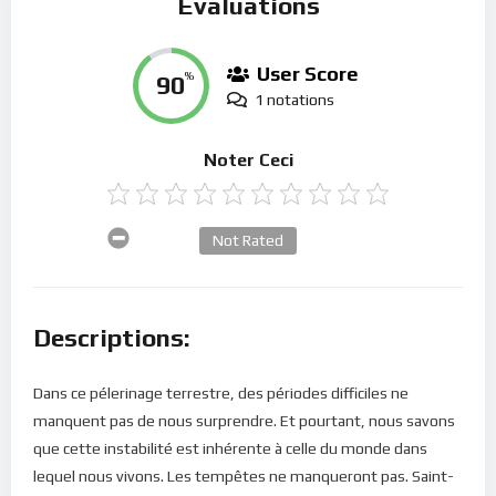
Évaluations
User Score
90
%
1 notations
Noter Ceci
Not Rated
Descriptions:
Dans ce pélerinage terrestre, des périodes difficiles ne
manquent pas de nous surprendre. Et pourtant, nous savons
que cette instabilité est inhérente à celle du monde dans
lequel nous vivons. Les tempêtes ne manqueront pas. Saint-