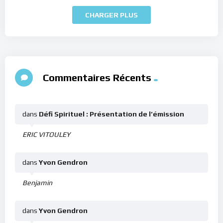
CHARGER PLUS
Commentaires Récents
dans
Défi Spirituel : Présentation de l’émission
ERIC VITOULEY
dans
Yvon Gendron
Benjamin
dans
Yvon Gendron