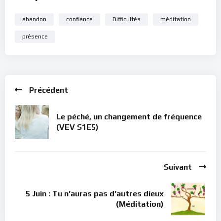
abandon
confiance
Difficultés
méditation
présence
Précédent
Le péché, un changement de fréquence
(VEV S1E5)
Suivant
5 Juin : Tu n’auras pas d’autres dieux
(Méditation)