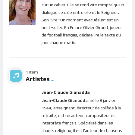
sur un cahier. Elle se rend vite compte qu'un
dialogue se crée entre elle et le Seigneur.
Son livre "Un moment avec Jésus" est un
best-seller. En France Olivier Giroud, joueur
de football français, déclare lire le texte du
jour chaque matin.
1 Item
Artistes
Jean-Claude Gianadda
Jean-Claude Gianadda
, né le 8 janvier
1944, enseignant, directeur de collège à la
retraite, est un auteur, compositeur et
interprète français. Spécialisé dans les
chants religieux, il est l'auteur de chansons