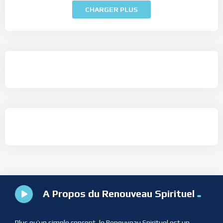
CHARGER PLUS
A Propos du Renouveau Spirituel
Plus qu’un simple concept, le Renouveau Spirituel est un