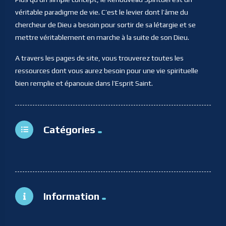
véritable paradigme de vie. C’est le levier dont l’âme du
chercheur de Dieu a besoin pour sortir de sa létargie et se
mettre véritablement en marche à la suite de son Dieu.
A travers les pages de site, vous trouverez toutes les
ressources dont vous aurez besoin pour une vie spirituelle
bien remplie et épanouie dans l’Esprit Saint.
Catégories
Information