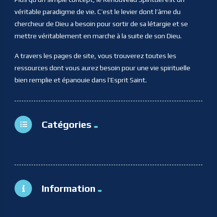
véritable paradigme de vie. C’est le levier dont l’âme du
chercheur de Dieu a besoin pour sortir de sa létargie et se
mettre véritablement en marche à la suite de son Dieu.
A travers les pages de site, vous trouverez toutes les
ressources dont vous aurez besoin pour une vie spirituelle
bien remplie et épanouie dans l’Esprit Saint.
Catégories
Information