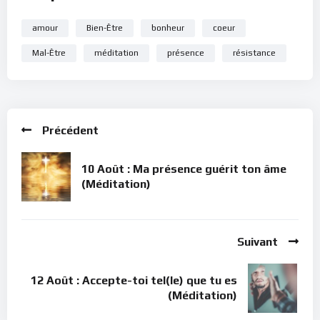
amour
Bien-Être
bonheur
coeur
Mal-Être
méditation
présence
résistance
Précédent
10 Août : Ma présence guérit ton âme
(Méditation)
Suivant
12 Août : Accepte-toi tel(le) que tu es
(Méditation)