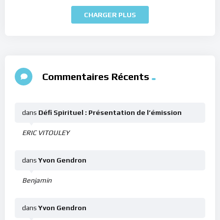
CHARGER PLUS
Commentaires Récents
dans
Défi Spirituel : Présentation de l’émission
ERIC VITOULEY
dans
Yvon Gendron
Benjamin
dans
Yvon Gendron