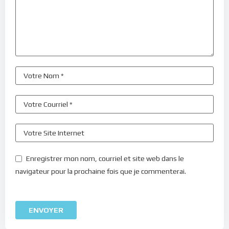
Enregistrer mon nom, courriel et site web dans le
navigateur pour la prochaine fois que je commenterai.