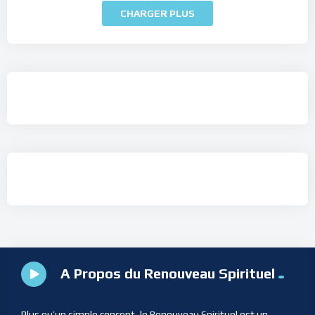
CHARGER PLUS
A Propos du Renouveau Spirituel
Plus qu’un simple concept, le Renouveau Spirituel est un