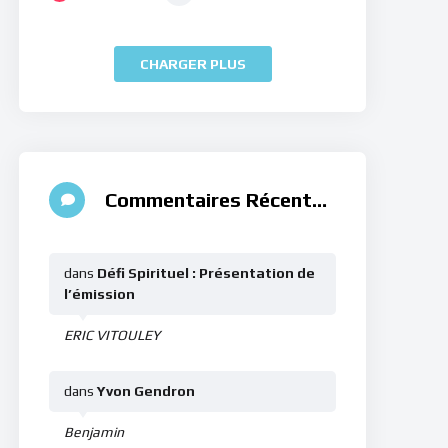
CHARGER PLUS
Commentaires Récents
dans
Défi Spirituel : Présentation de
l’émission
ERIC VITOULEY
dans
Yvon Gendron
Benjamin