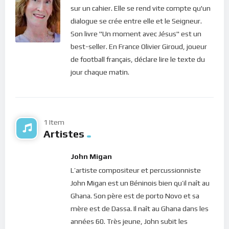
sur un cahier. Elle se rend vite compte qu'un
dialogue se crée entre elle et le Seigneur.
Son livre "Un moment avec Jésus" est un
best-seller. En France Olivier Giroud, joueur
de football français, déclare lire le texte du
jour chaque matin.
1 Item
Artistes
John Migan
L’artiste compositeur et percussionniste
John Migan est un Béninois bien qu’il naît au
Ghana. Son père est de porto Novo et sa
mère est de Dassa. Il naît au Ghana dans les
années 60. Très jeune, John subit les