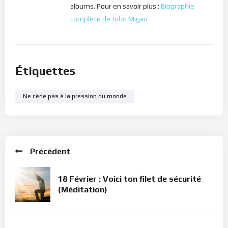
albums. Pour en savoir plus :
Biographie
complète de John Migan
Étiquettes
Ne cède pas à la pression du monde
Précédent
18 Février : Voici ton filet de sécurité
(Méditation)