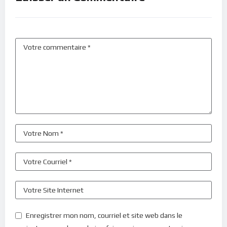
Enregistrer mon nom, courriel et site web dans le