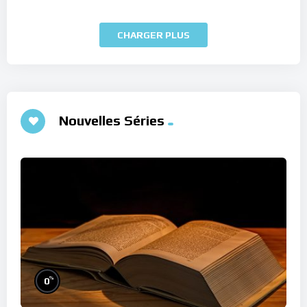
CHARGER PLUS
Nouvelles Séries
%
0