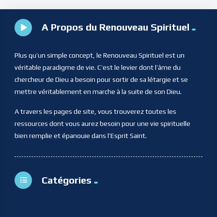
A Propos du Renouveau Spirituel
Plus qu’un simple concept, le Renouveau Spirituel est un
véritable paradigme de vie. C’est le levier dont l’âme du
chercheur de Dieu a besoin pour sortir de sa létargie et se
mettre véritablement en marche à la suite de son Dieu.
A travers les pages de site, vous trouverez toutes les
ressources dont vous aurez besoin pour une vie spirituelle
bien remplie et épanouie dans l’Esprit Saint.
Catégories