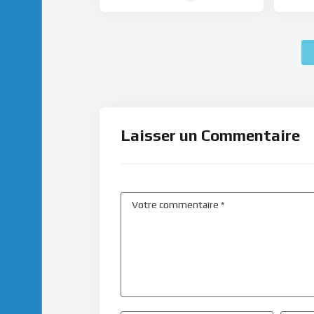
Laisser un Commentaire