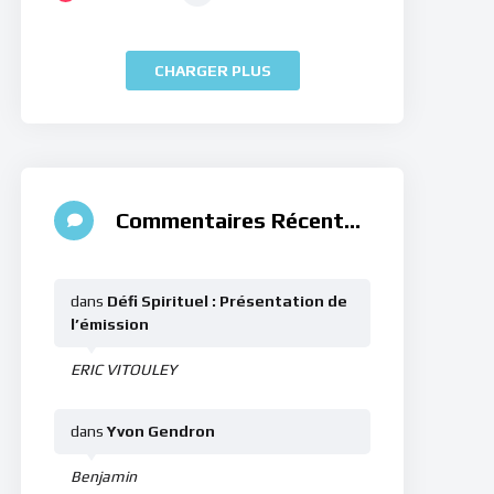
CHARGER PLUS
Commentaires Récents
dans
Défi Spirituel : Présentation de
l’émission
ERIC VITOULEY
dans
Yvon Gendron
Benjamin