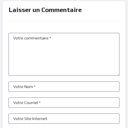
Laisser un Commentaire