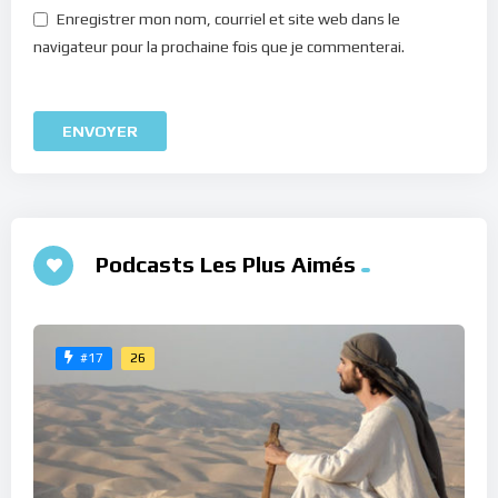
Enregistrer mon nom, courriel et site web dans le
navigateur pour la prochaine fois que je commenterai.
Podcasts Les Plus Aimés
26
#17