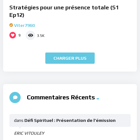
Stratégies pour une présence totale (S1
Ep12)
Viter7960
9
3.5K
CHARGER PLUS
Commentaires Récents
dans
Défi Spirituel : Présentation de l’émission
ERIC VITOULEY