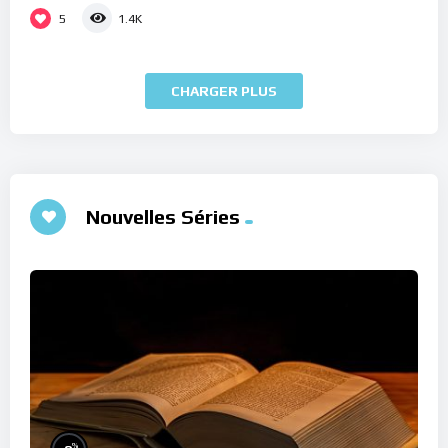
5
1.4K
CHARGER PLUS
Nouvelles Séries
%