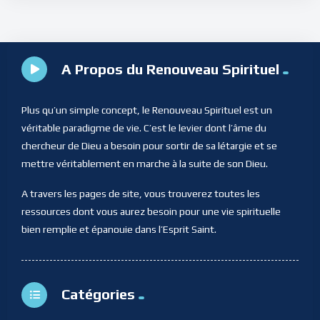
A Propos du Renouveau Spirituel
Plus qu’un simple concept, le Renouveau Spirituel est un
véritable paradigme de vie. C’est le levier dont l’âme du
chercheur de Dieu a besoin pour sortir de sa létargie et se
mettre véritablement en marche à la suite de son Dieu.
A travers les pages de site, vous trouverez toutes les
ressources dont vous aurez besoin pour une vie spirituelle
bien remplie et épanouie dans l’Esprit Saint.
Catégories