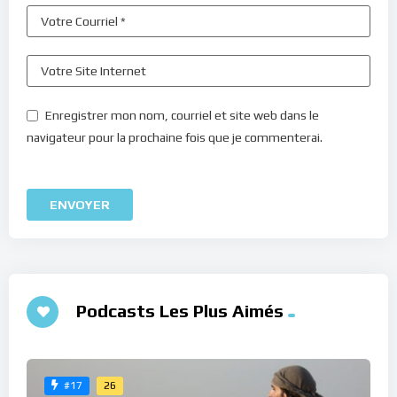
Enregistrer mon nom, courriel et site web dans le
navigateur pour la prochaine fois que je commenterai.
Podcasts Les Plus Aimés
26
#17