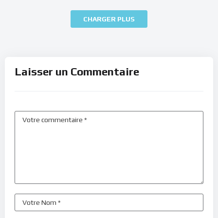
CHARGER PLUS
Laisser un Commentaire