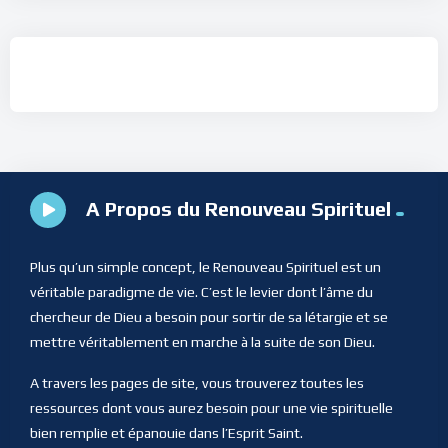
A Propos du Renouveau Spirituel
Plus qu’un simple concept, le Renouveau Spirituel est un
véritable paradigme de vie. C’est le levier dont l’âme du
chercheur de Dieu a besoin pour sortir de sa létargie et se
mettre véritablement en marche à la suite de son Dieu.
A travers les pages de site, vous trouverez toutes les
ressources dont vous aurez besoin pour une vie spirituelle
bien remplie et épanouie dans l’Esprit Saint.