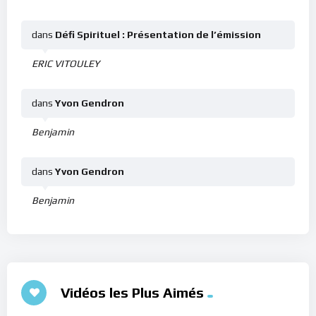
dans
Défi Spirituel : Présentation de l’émission
ERIC VITOULEY
dans
Yvon Gendron
Benjamin
dans
Yvon Gendron
Benjamin
Vidéos les Plus Aimés