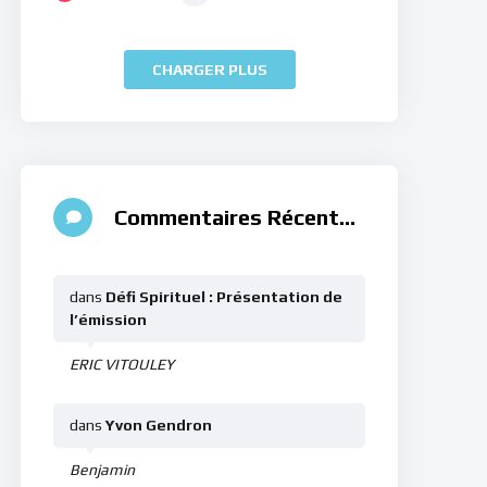
CHARGER PLUS
Commentaires Récents
dans
Défi Spirituel : Présentation de
l’émission
ERIC VITOULEY
dans
Yvon Gendron
Benjamin