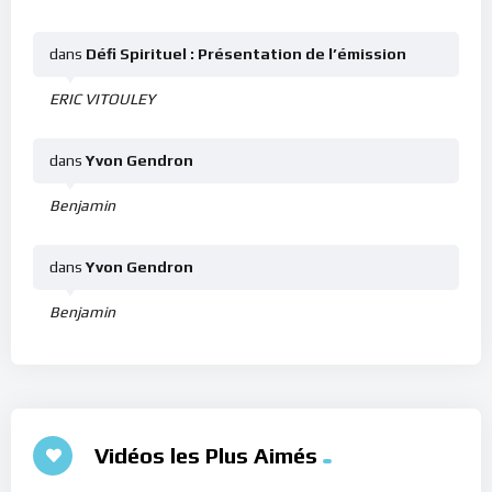
dans
Défi Spirituel : Présentation de l’émission
ERIC VITOULEY
dans
Yvon Gendron
Benjamin
dans
Yvon Gendron
Benjamin
Vidéos les Plus Aimés