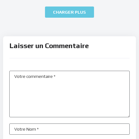
CHARGER PLUS
Laisser un Commentaire