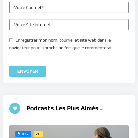
Enregistrer mon nom, courriel et site web dans le
navigateur pour la prochaine fois que je commenterai.
Podcasts Les Plus Aimés
26
#17