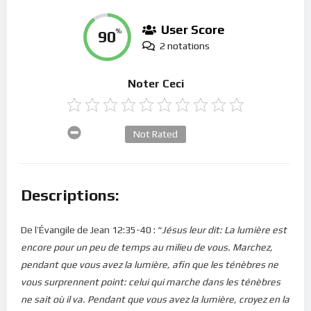
User Score
90
%
2 notations
Noter Ceci
Not Rated
Descriptions:
De l’Évangile de Jean 12:35-40 : “
Jésus leur dit: La lumière est
encore pour un peu de temps au milieu de vous. Marchez,
pendant que vous avez la lumière, afin que les ténèbres ne
vous surprennent point: celui qui marche dans les ténèbres
ne sait où il va. Pendant que vous avez la lumière, croyez en la