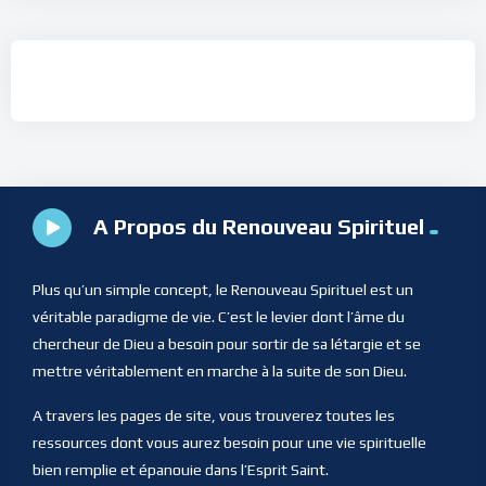
A Propos du Renouveau Spirituel
Plus qu’un simple concept, le Renouveau Spirituel est un
véritable paradigme de vie. C’est le levier dont l’âme du
chercheur de Dieu a besoin pour sortir de sa létargie et se
mettre véritablement en marche à la suite de son Dieu.
A travers les pages de site, vous trouverez toutes les
ressources dont vous aurez besoin pour une vie spirituelle
bien remplie et épanouie dans l’Esprit Saint.