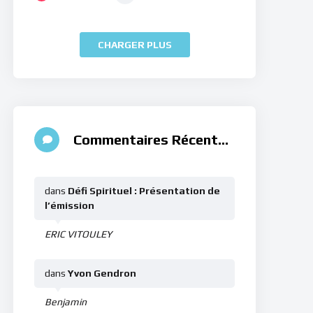
CHARGER PLUS
Commentaires Récents
dans
Défi Spirituel : Présentation de
l’émission
ERIC VITOULEY
dans
Yvon Gendron
Benjamin