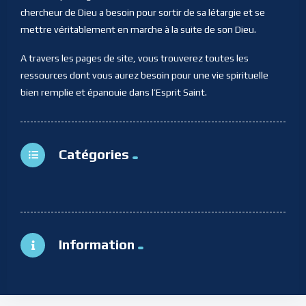
chercheur de Dieu a besoin pour sortir de sa létargie et se
mettre véritablement en marche à la suite de son Dieu.
A travers les pages de site, vous trouverez toutes les
ressources dont vous aurez besoin pour une vie spirituelle
bien remplie et épanouie dans l’Esprit Saint.
Catégories
Information