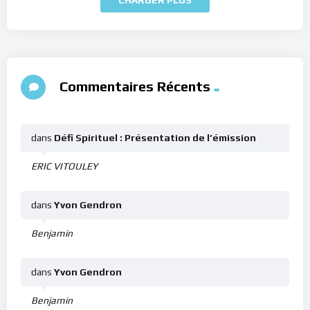
Commentaires Récents
dans
Défi Spirituel : Présentation de l’émission
ERIC VITOULEY
dans
Yvon Gendron
Benjamin
dans
Yvon Gendron
Benjamin