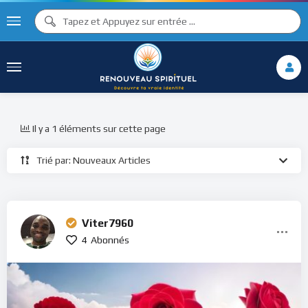
Il y a 1 éléments sur cette page
Trié par: Nouveaux Articles
Viter7960
4
Abonnés