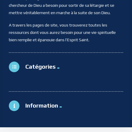
chercheur de Dieu a besoin pour sortir de sa létargie et se
mettre véritablement en marche à la suite de son Dieu.
A travers les pages de site, vous trouverez toutes les
ressources dont vous aurez besoin pour une vie spirituelle
bien remplie et épanouie dans l’Esprit Saint.
Catégories
Information