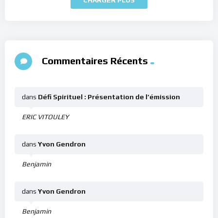
Commentaires Récents
dans
Défi Spirituel : Présentation de l’émission
ERIC VITOULEY
dans
Yvon Gendron
Benjamin
dans
Yvon Gendron
Benjamin