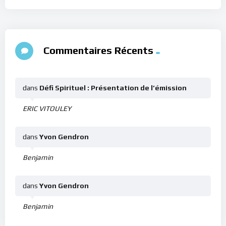
Commentaires Récents
dans
Défi Spirituel : Présentation de l’émission
ERIC VITOULEY
dans
Yvon Gendron
Benjamin
dans
Yvon Gendron
Benjamin