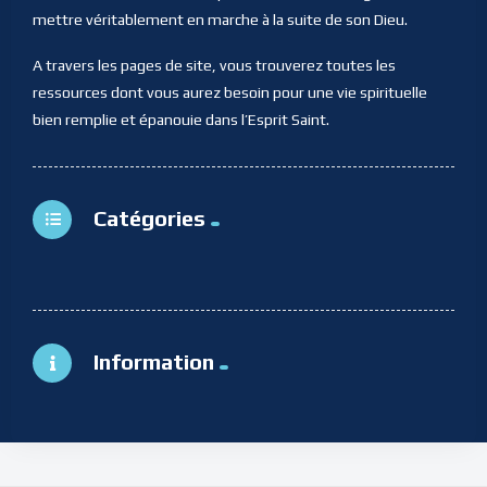
mettre véritablement en marche à la suite de son Dieu.
A travers les pages de site, vous trouverez toutes les
ressources dont vous aurez besoin pour une vie spirituelle
bien remplie et épanouie dans l’Esprit Saint.
Catégories
Information