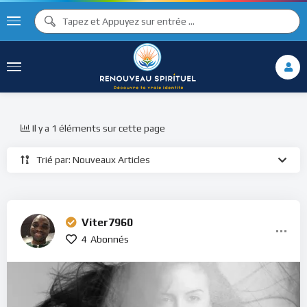
Il y a 1 éléments sur cette page
Trié par: Nouveaux Articles
Viter7960
4
Abonnés