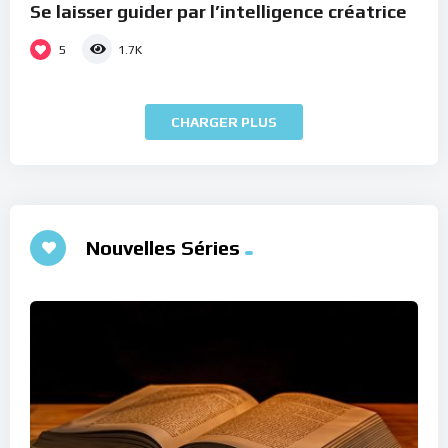
Se laisser guider par l’intelligence créatrice
5
1.7K
CHARGER PLUS
Nouvelles Séries