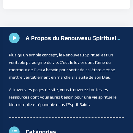
A Propos du Renouveau Spirituel
Plus qu’un simple concept, le Renouveau Spirituel est un
véritable paradigme de vie. C’est le levier dont l’âme du
chercheur de Dieu a besoin pour sortir de sa létargie et se
mettre véritablement en marche à la suite de son Dieu.
A travers les pages de site, vous trouverez toutes les
ressources dont vous aurez besoin pour une vie spirituelle
bien remplie et épanouie dans l’Esprit Saint.
Catégories