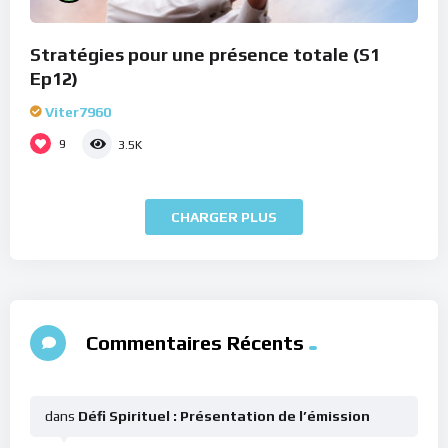
Stratégies pour une présence totale (S1
Ep12)
Viter7960
9
3.5K
CHARGER PLUS
Commentaires Récents
dans
Défi Spirituel : Présentation de l’émission