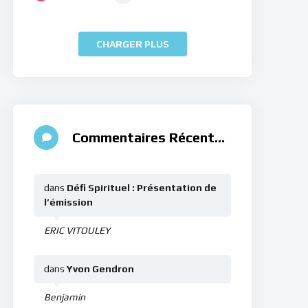
CHARGER PLUS
Commentaires Récents
dans
Défi Spirituel : Présentation de
l’émission
ERIC VITOULEY
dans
Yvon Gendron
Benjamin