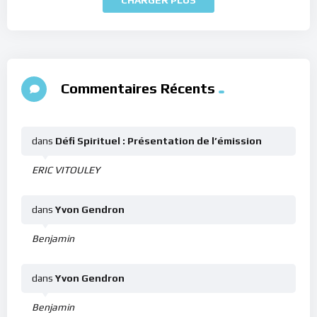
Commentaires Récents
dans
Défi Spirituel : Présentation de l’émission
ERIC VITOULEY
dans
Yvon Gendron
Benjamin
dans
Yvon Gendron
Benjamin