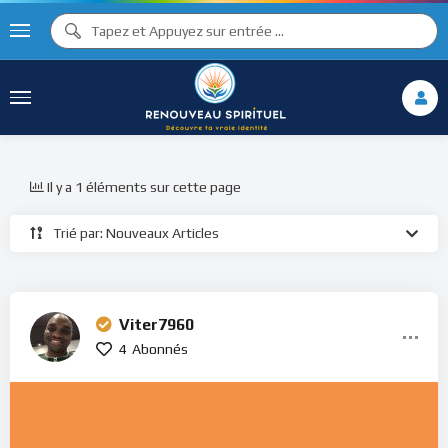
Il y a 1 éléments sur cette page
Trié par: Nouveaux Articles
Viter7960
4
Abonnés