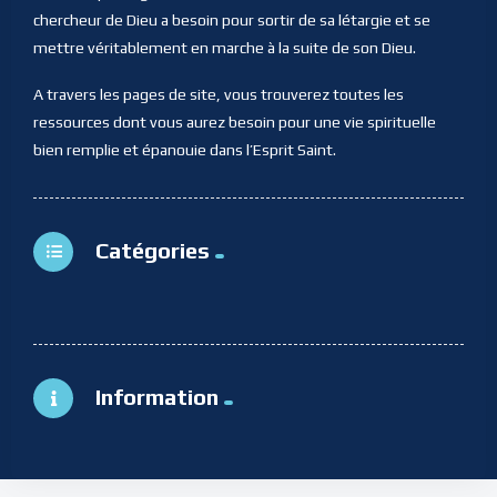
chercheur de Dieu a besoin pour sortir de sa létargie et se
mettre véritablement en marche à la suite de son Dieu.
A travers les pages de site, vous trouverez toutes les
ressources dont vous aurez besoin pour une vie spirituelle
bien remplie et épanouie dans l’Esprit Saint.
Catégories
Information