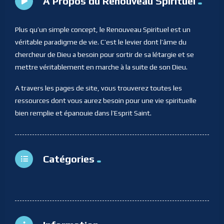
A Propos du Renouveau Spirituel
Plus qu’un simple concept, le Renouveau Spirituel est un
véritable paradigme de vie. C’est le levier dont l’âme du
chercheur de Dieu a besoin pour sortir de sa létargie et se
mettre véritablement en marche à la suite de son Dieu.
A travers les pages de site, vous trouverez toutes les
ressources dont vous aurez besoin pour une vie spirituelle
bien remplie et épanouie dans l’Esprit Saint.
Catégories